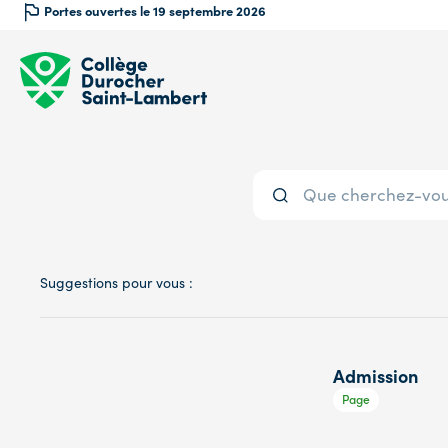
Portes ouvertes le 19 septembre 2026
Suggestions pour vous :
Admission
Page
Page