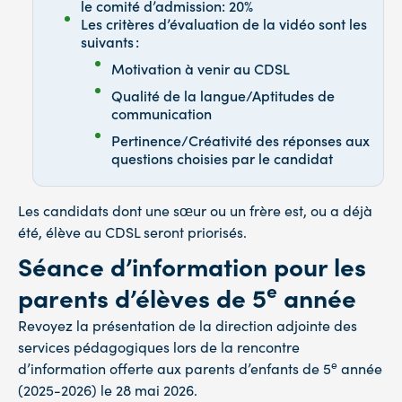
le comité d’admission: 20%
Les critères d’évaluation de la vidéo sont les
suivants :
Motivation à venir au CDSL
Qualité de la langue/Aptitudes de
communication
Pertinence/Créativité des réponses aux
questions choisies par le candidat
Les candidats dont une sœur ou un frère est, ou a déjà
été, élève au CDSL seront priorisés.
Séance d’information pour les
e
parents d’élèves de 5
année
Revoyez la présentation de la direction adjointe des
services pédagogiques lors de la rencontre
e
d’information offerte aux parents d’enfants de 5
année
(2025-2026) le 28 mai 2026.