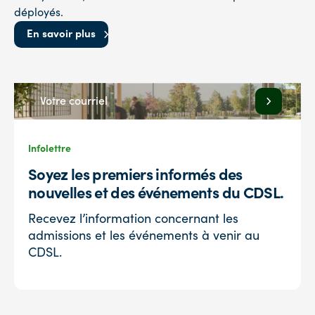
déployés.
En savoir plus
Infolettre
Soyez les premiers informés des
nouvelles et des événements du CDSL.
Recevez l’information concernant les
admissions et les événements à venir au
CDSL.