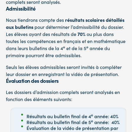
complets seront analysés.
Admissibilité
Nous tiendrons compte des
résultats scolaires détaillés
aux bulletins
pour déterminer l’admissibilité du dossier.
Les élèves ayant des résultats de
70%
ou plus dans
toutes les compétences en français et en mathématique
e
e
dans leurs bulletins de la 4
et de la 5
année du
primaire pourront être admissibles.
Seuls les élèves admissibles seront invités à compléter
leur dossier en enregistrant la vidéo de présentation.
Évaluation des dossiers
Les dossiers d’admission complets seront analysés en
fonction des éléments suivants:
e
Résultats au bulletin final de 4
année: 40%
e
Résultats au bulletin final de 5
année: 40%
Évaluation de la vidéo de présentation par