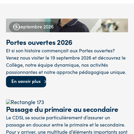
19
septembre
2026
Portes ouvertes 2026
Et si son histoire commençait aux Portes ouvertes?
Venez nous visiter le 19 septembre 2026 et découvrez le
Collège, notre équipe dynamique, nos activités
passionnantes et notre approche pédagogique unique.
En savoir plus
Passage du primaire au secondaire
Le CDSL se soucie particulièrement d’assurer un
passage en douceur entre le primaire et le secondaire.
Pour y arriver, une multitude d’éléments importants sont