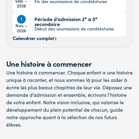
Sep. –
Fin des soumissions de candidatures
2026
e
e
1
Période d’admission 2
à 5
secondaire
Nov. –
Début des soumissions de candidatures
2026
Calendrier complet
Une histoire à commencer
Une histoire à commencer. Chaque enfant a une histoire
unique à raconter, et nous sommes là pour les aider à
écrire les plus beaux chapitres de leur vie. Déposez une
demande d’admission et ensemble, écrivons l’histoire
de votre enfant. Notre vision inclusive, qui valorise le
développement du plein potentiel de chacun, guide
notre approche quant à la sélection de nos futurs
élèves.