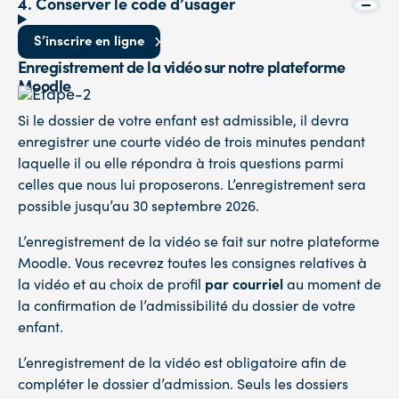
4. Conserver le code d’usager
S’inscrire en ligne
Enregistrement de la vidéo sur notre plateforme
Moodle
Si le dossier de votre enfant est admissible, il devra
enregistrer une courte vidéo de trois minutes pendant
laquelle il ou elle répondra à trois questions parmi
celles que nous lui proposerons. L’enregistrement sera
possible jusqu’au 30 septembre 2026.
L’enregistrement de la vidéo se fait sur notre plateforme
Moodle. Vous recevrez toutes les consignes relatives à
la vidéo et au choix de profil
par courriel
au moment de
la confirmation de l’admissibilité du dossier de votre
enfant.
L’enregistrement de la vidéo est obligatoire afin de
compléter le dossier d’admission. Seuls les dossiers