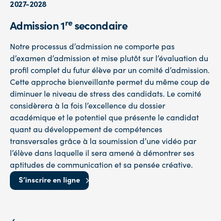
2027-2028
re
Admission 1
secondaire
Notre processus d’admission ne comporte pas
d’examen d’admission et mise plutôt sur l’évaluation du
profil complet du futur élève par un comité d’admission.
Cette approche bienveillante permet du même coup de
diminuer le niveau de stress des candidats. Le comité
considèrera à la fois l’excellence du dossier
académique et le potentiel que présente le candidat
quant au développement de compétences
transversales grâce à la soumission d’une vidéo par
l’élève dans laquelle il sera amené à démontrer ses
aptitudes de communication et sa pensée créative.
S’inscrire en ligne