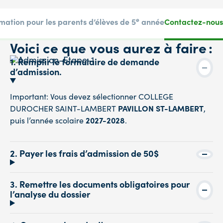
e
mation pour les parents d’élèves de 5
année
Contactez-nous
Voici ce que vous aurez à faire :
1. Remplir le formulaire de demande
d’admission.
Important: Vous devez sélectionner COLLEGE
DUROCHER SAINT-LAMBERT
PAVILLON ST-LAMBERT
,
puis l’année scolaire
2027-2028
.
2. Payer les frais d’admission de 50$
3. Remettre les documents obligatoires pour
l’analyse du dossier