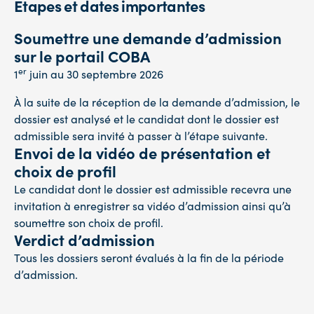
Étapes et dates importantes
Soumettre une demande d’admission
sur le portail COBA
er
1
juin au 30 septembre 2026
À la suite de la réception de la demande d’admission, le
dossier est analysé et le candidat dont le dossier est
admissible sera invité à passer à l’étape suivante.
Envoi de la vidéo de présentation et
choix de profil
Le candidat dont le dossier est admissible recevra une
invitation à enregistrer sa vidéo d’admission ainsi qu’à
soumettre son choix de profil.
Verdict d’admission
Tous les dossiers seront évalués à la fin de la période
d’admission.