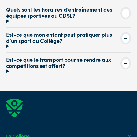
Quels sont les horaires d’entraînement des
équipes sportives au CDSL?
Est-ce que mon enfant peut pratiquer plus
d’un sport au Collège?
Est-ce que le transport pour se rendre aux
compétitions est offert?
Le Collège