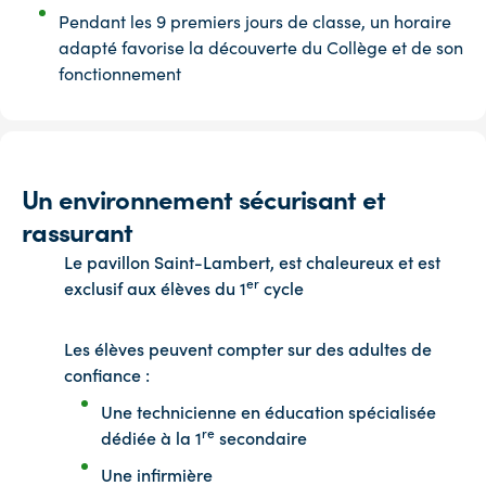
Pendant les 9 premiers jours de classe, un horaire
adapté favorise la découverte du Collège et de son
fonctionnement
Un environnement sécurisant et
rassurant
Le pavillon Saint-Lambert, est chaleureux et est
er
exclusif aux élèves du 1
cycle
Les élèves peuvent compter sur des adultes de
confiance :
Une technicienne en éducation spécialisée
re
dédiée à la 1
secondaire
Une infirmière