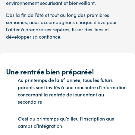
environnement sécurisant et bienveillant.
Dès la fin de l’été et tout au long des premières
semaines, nous accompagnons chaque élève pour
l’aider à prendre ses repères, tisser des liens et
développer sa confiance.
Une rentrée bien préparée!
e
Au printemps de la 6
année, tous les futurs
parents sont invités à une rencontre d’information
concernant la rentrée de leur enfant au
secondaire
C’est au printemps qu’a lieu l’inscription aux
camps d’intégration