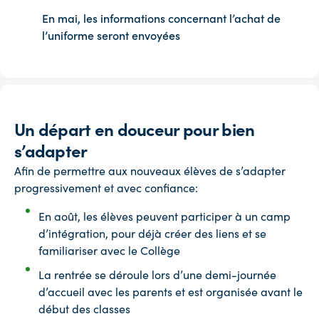
En mai, les informations concernant l’achat de
l’uniforme seront envoyées
Un départ en douceur pour bien
s’adapter
Afin de permettre aux nouveaux élèves de s’adapter
progressivement et avec confiance:
En août, les élèves peuvent participer à un camp
d’intégration, pour déjà créer des liens et se
familiariser avec le Collège
La rentrée se déroule lors d’une demi-journée
d’accueil avec les parents et est organisée avant le
début des classes