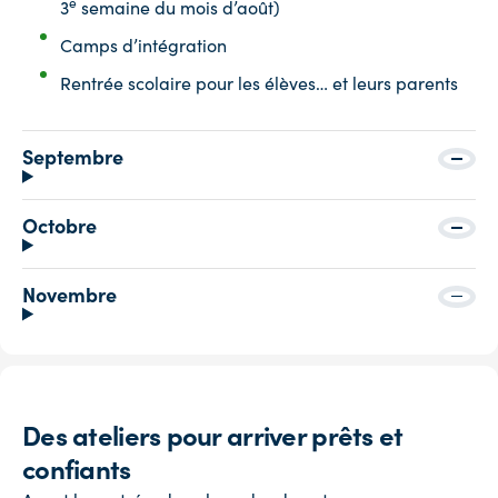
e
3
semaine du mois d’août)
Camps d’intégration
Rentrée scolaire pour les élèves… et leurs parents
Septembre
Octobre
Novembre
Des ateliers pour arriver prêts et
confiants