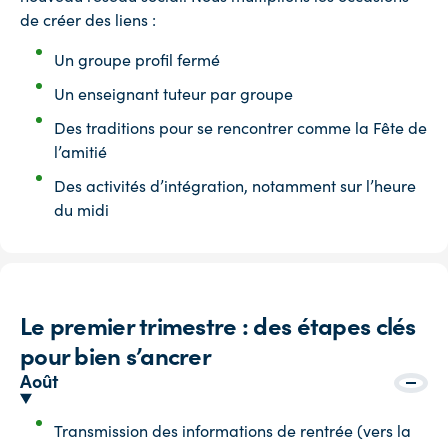
de créer des liens :
Un groupe profil fermé
Un enseignant tuteur par groupe
Des traditions pour se rencontrer comme la Fête de
l’amitié
Des activités d’intégration, notamment sur l’heure
du midi
Le premier trimestre : des étapes clés
pour bien s’ancrer
Août
Transmission des informations de rentrée (vers la