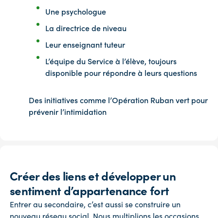
Une psychologue
La directrice de niveau
Leur enseignant tuteur
L’équipe du Service à l’élève, toujours
disponible pour répondre à leurs questions
Des initiatives comme l’Opération Ruban vert pour
prévenir l’intimidation
Créer des liens et développer un
sentiment d’appartenance fort
Entrer au secondaire, c’est aussi se construire un
nouveau réseau social. Nous multiplions les occasions