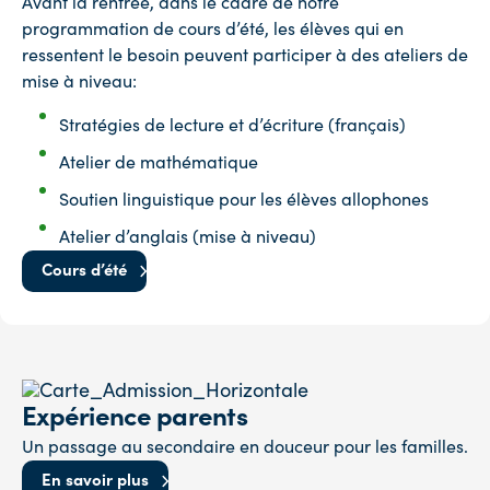
Avant la rentrée, dans le cadre de notre
programmation de cours d’été, les élèves qui en
ressentent le besoin peuvent participer à des ateliers de
mise à niveau:
Stratégies de lecture et d’écriture (français)
Atelier de mathématique
Soutien linguistique pour les élèves allophones
Atelier d’anglais (mise à niveau)
Cours d’été
Expérience parents
Un passage au secondaire en douceur pour les familles.
En savoir plus