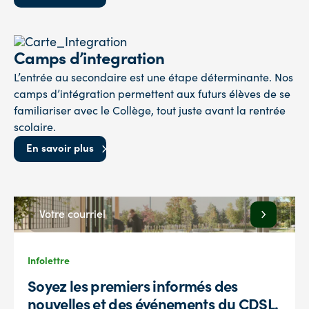
Camps d’integration
L’entrée au secondaire est une étape déterminante. Nos
camps d’intégration permettent aux futurs élèves de se
familiariser avec le Collège, tout juste avant la rentrée
scolaire.
En savoir plus
Infolettre
Soyez les premiers informés des
nouvelles et des événements du CDSL.