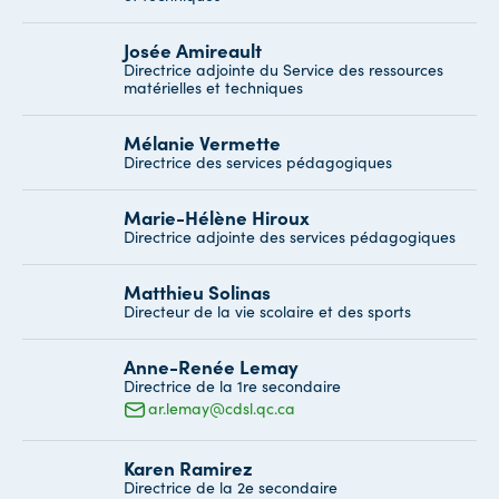
Josée Amireault
Directrice adjointe du Service des ressources
matérielles et techniques
Mélanie Vermette
Directrice des services pédagogiques
Marie-Hélène Hiroux
Directrice adjointe des services pédagogiques
Matthieu Solinas
Directeur de la vie scolaire et des sports
Anne-Renée Lemay
Directrice de la 1re secondaire
ar.lemay@cdsl.qc.ca
Karen Ramirez
Directrice de la 2e secondaire