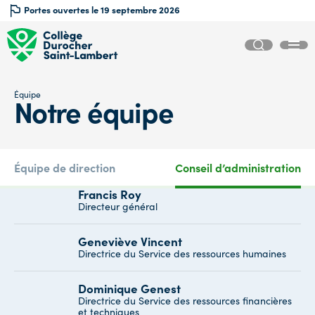
Portes ouvertes le 19 septembre 2026
Équipe
Notre
équipe
Équipe de direction
Conseil d’administration
Francis Roy
Directeur général
Geneviève Vincent
Directrice du Service des ressources humaines
Dominique Genest
Directrice du Service des ressources financières
et techniques