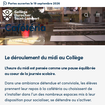
Portes ouvertes le 19 septembre 2026
Cafétéria
Accéder au traiteur
Le déroulement du midi au Collège
L’heure du midi est pensée comme une pause équilibrée
au coeur de la journée scolaire.
Dans une ambiance détendue et conviviale, les élèves
prennent leur repas à la cafétéria ou choisissent de
s’installer dans l’un des nombreux espaces mis à leur
disposition pour socialiser, se détendre ou s’activer.