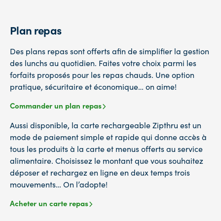
Plan repas
Des plans repas sont offerts afin de simplifier la gestion
des lunchs au quotidien. Faites votre choix parmi les
forfaits proposés pour les repas chauds. Une option
pratique, sécuritaire et économique… on aime!
Commander un plan repas
Aussi disponible, la carte rechargeable Zipthru est un
mode de paiement simple et rapide qui donne accès à
tous les produits à la carte et menus offerts au service
alimentaire. Choisissez le montant que vous souhaitez
déposer et rechargez en ligne en deux temps trois
mouvements… On l’adopte!
Acheter un carte repas