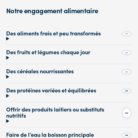
Notre engagement alimentaire
Des aliments frais et peu transformés
Des fruits et légumes chaque jour
Des céréales nourrissantes
Des protéines variées et équilibrées
Offrir des produits laitiers ou substituts
nutritifs
Faire de l’eau la boisson principale