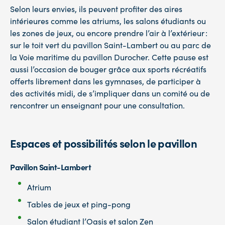
Selon leurs envies, ils peuvent profiter des aires
intérieures comme les atriums, les salons étudiants ou
les zones de jeux, ou encore prendre l’air à l’extérieur :
sur le toit vert du pavillon Saint-Lambert ou au parc de
la Voie maritime du pavillon Durocher. Cette pause est
aussi l’occasion de bouger grâce aux sports récréatifs
offerts librement dans les gymnases, de participer à
des activités midi, de s’impliquer dans un comité ou de
rencontrer un enseignant pour une consultation.
Espaces et possibilités selon le pavillon
Pavillon Saint-Lambert
Atrium
Tables de jeux et ping-pong
Salon étudiant l’Oasis et salon Zen