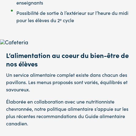
enseignants
Possibilité de sortie à l’extérieur sur l’heure du midi
pour les élèves du 2ᵉ cycle
L’alimentation au coeur du bien-être de
nos élèves
Un service alimentaire complet existe dans chacun des
pavillons. Les menus proposés sont variés, équilibrés et
savoureux.
Élaborée en collaboration avec une nutritionniste
chevronnée, notre politique alimentaire s’appuie sur les
plus récentes recommandations du Guide alimentaire
canadien.