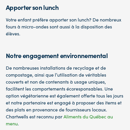
Apporter son lunch
Votre enfant préfère apporter son lunch? De nombreux
fours à micro-ondes sont aussi à la disposition des
élèves.
Notre engagement environnemental
De nombreuses installations de recyclage et de
compostage, ainsi que l’utilisation de véritables
couverts et non de contenants à usage uniques,
facilitent les comportements écoresponsables. Une
option végétarienne est également offerte tous les jours
et notre partenaire est engagé à proposer des items et
des plats en provenance de fournisseurs locaux.
Chartwells est reconnu par
Aliments du Québec au
menu
.