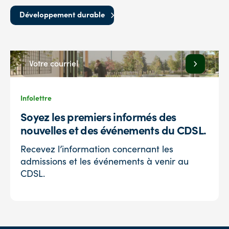
Développement durable
Infolettre
Soyez les premiers informés des
nouvelles et des événements du CDSL.
Recevez l’information concernant les
admissions et les événements à venir au
CDSL.