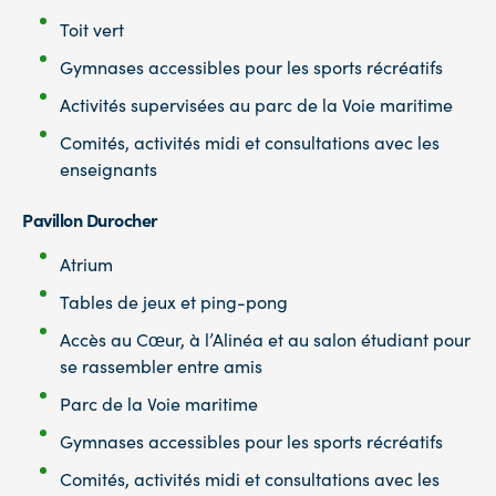
Toit vert
Gymnases accessibles pour les sports récréatifs
Activités supervisées au parc de la Voie maritime
Comités, activités midi et consultations avec les
enseignants
Pavillon Durocher
Atrium
Tables de jeux et ping-pong
Accès au Cœur, à l’Alinéa et au salon étudiant pour
se rassembler entre amis
Parc de la Voie maritime
Gymnases accessibles pour les sports récréatifs
Comités, activités midi et consultations avec les