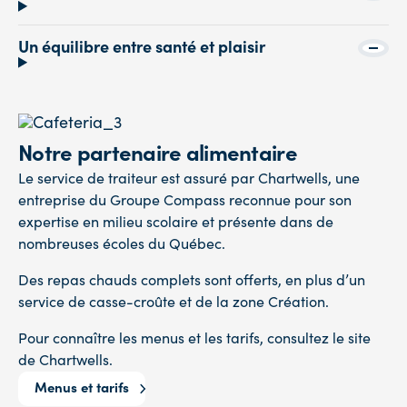
Un équilibre entre santé et plaisir
Notre partenaire alimentaire
Le service de traiteur est assuré par Chartwells, une
entreprise du Groupe Compass reconnue pour son
expertise en milieu scolaire et présente dans de
nombreuses écoles du Québec.
Des repas chauds complets sont offerts, en plus d’un
service de casse-croûte et de la zone Création.
Pour connaître les menus et les tarifs, consultez le site
de Chartwells.
Menus et tarifs